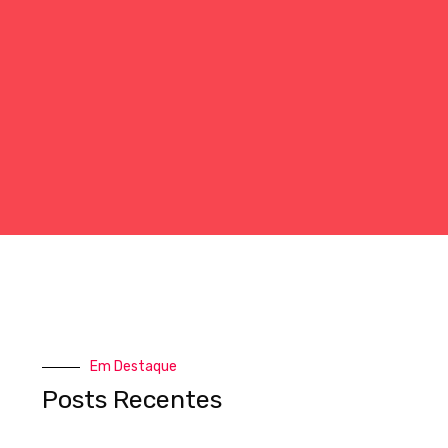
Em Destaque
Posts Recentes