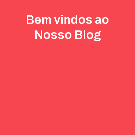
Bem vindos ao
Nosso Blog