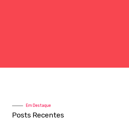
Em Destaque
Posts Recentes