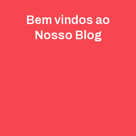
Bem vindos ao
Nosso Blog