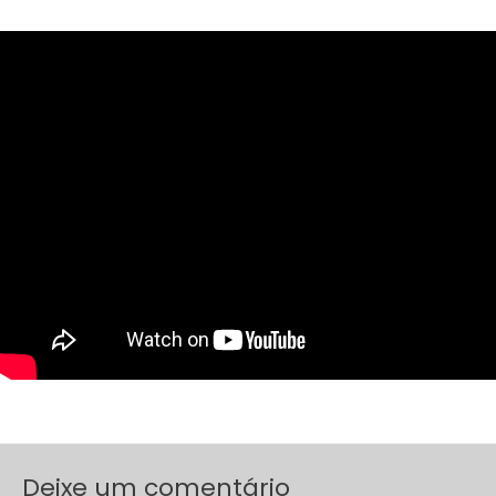
Deixe um comentário