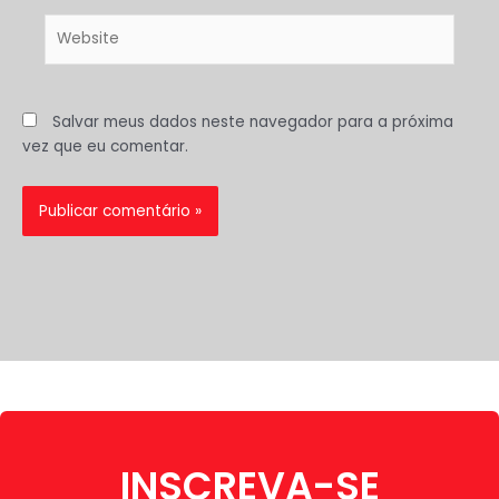
Website
Salvar meus dados neste navegador para a próxima
vez que eu comentar.
INSCREVA-SE