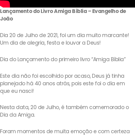
Lançamento do Livro Amiga Bíblia – Evangelho de
João
Dia 20 de Julho de 2021, foi um dia muito marcante!
Um dia de alegria, festa e louvor a Deus!
Dia do Lançamento do primeiro livro “Amiga Bíblia”
Este dia não foi escolhido por acaso, Deus já tinha
planejado há 40 anos atrás, pois este foi o dia em
que eu nasci!
Nesta data, 20 de Julho, é também comemorado o
Dia da Amiga.
Foram momentos de muita emoção e com certeza