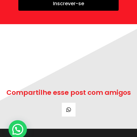
Inscrever-se
Compartilhe esse post com amigos