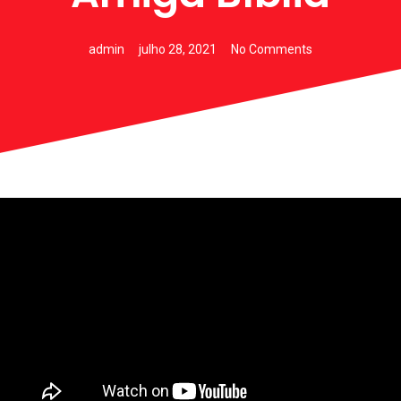
admin
julho 28, 2021
No Comments