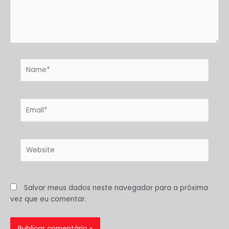
Name*
Email*
Website
Salvar meus dados neste navegador para a próxima
vez que eu comentar.